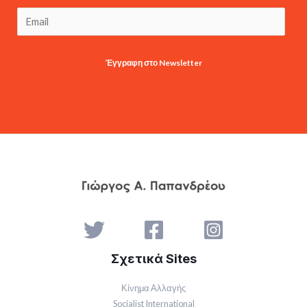
Έγγραφη στο Newsletter
Σχετικά Sites
Κίνημα Αλλαγής
Socialist International