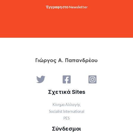
Έγγραφη στο Newsletter
Σχετικά Sites
Κίνημα Αλλαγής
Socialist International
PES
Σύνδεσμοι