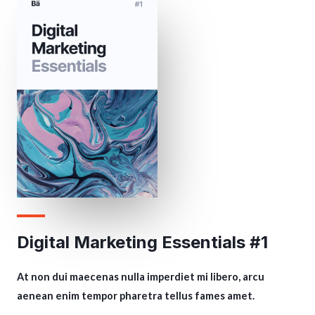
Digital Marketing Essentials #1
At non dui maecenas nulla imperdiet mi libero, arcu
aenean enim tempor pharetra tellus fames amet.