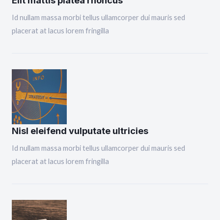
Id nullam massa morbi tellus ullamcorper dui mauris sed
placerat at lacus lorem fringilla
Nisl eleifend vulputate ultricies
Id nullam massa morbi tellus ullamcorper dui mauris sed
placerat at lacus lorem fringilla