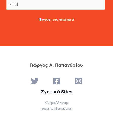
Έγγραφη στο Newsletter
Σχετικά Sites
Κίνημα Αλλαγής
Socialist International