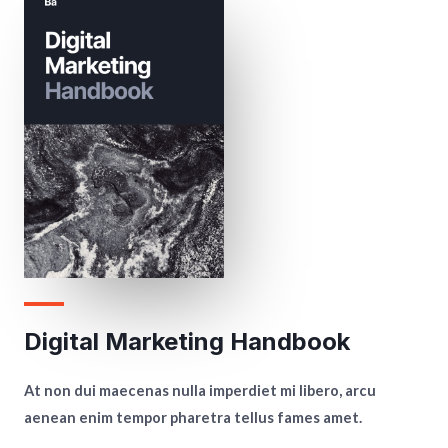
Digital Marketing Handbook
At non dui maecenas nulla imperdiet mi libero, arcu
aenean enim tempor pharetra tellus fames amet.