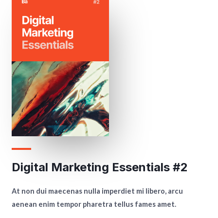
Digital Marketing Essentials #2
At non dui maecenas nulla imperdiet mi libero, arcu
aenean enim tempor pharetra tellus fames amet.