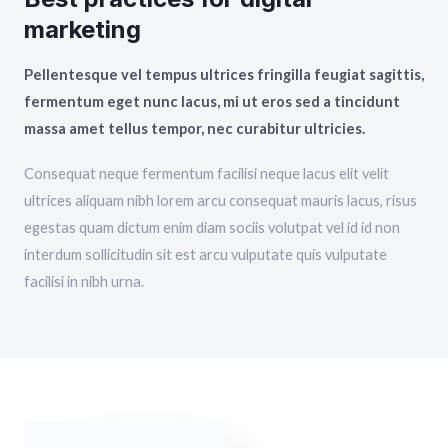
marketing
Pellentesque vel tempus ultrices fringilla feugiat sagittis,
fermentum eget nunc lacus, mi ut eros sed a tincidunt
massa amet tellus tempor, nec curabitur ultricies.
Consequat neque fermentum facilisi neque lacus elit velit
ultrices aliquam nibh lorem arcu consequat mauris lacus, risus
egestas quam dictum enim diam sociis volutpat vel id id non
interdum sollicitudin sit est arcu vulputate quis vulputate
facilisi in nibh urna.