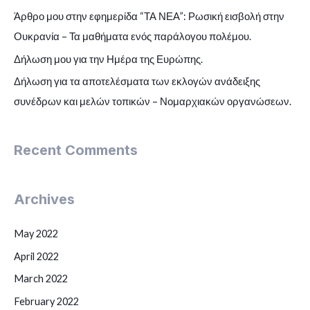
Άρθρο μου στην εφημερίδα “ΤΑ ΝΕΑ”: Ρωσική εισβολή στην
Ουκρανία – Τα μαθήματα ενός παράλογου πολέμου.
Δήλωση μου για την Ημέρα της Ευρώπης.
Δήλωση για τα αποτελέσματα των εκλογών ανάδειξης
συνέδρων και μελών τοπικών – Νομαρχιακών οργανώσεων.
Recent Comments
Archives
May 2022
April 2022
March 2022
February 2022