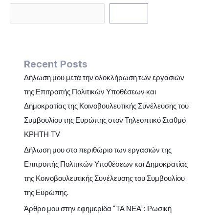
Search
Recent Posts
Δήλωση μου μετά την ολοκλήρωση των εργασιών
της Επιτροπής Πολιτικών Υποθέσεων και
Δημοκρατίας της Κοινοβουλευτικής Συνέλευσης του
Συμβουλίου της Ευρώπης στον Τηλεοπτικό Σταθμό
ΚΡΗΤΗ TV
Δήλωση μου στο περιθώριο των εργασιών της
Επιτροπής Πολιτικών Υποθέσεων και Δημοκρατίας
της Κοινοβουλευτικής Συνέλευσης του Συμβουλίου
της Ευρώπης.
Άρθρο μου στην εφημερίδα “ΤΑ ΝΕΑ”: Ρωσική