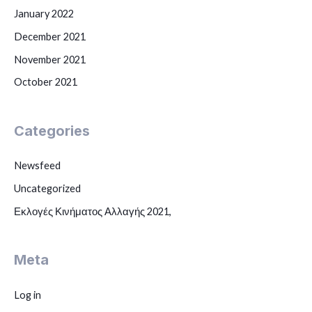
January 2022
December 2021
November 2021
October 2021
Categories
Newsfeed
Uncategorized
Εκλογές Κινήματος Αλλαγής 2021,
Meta
Log in