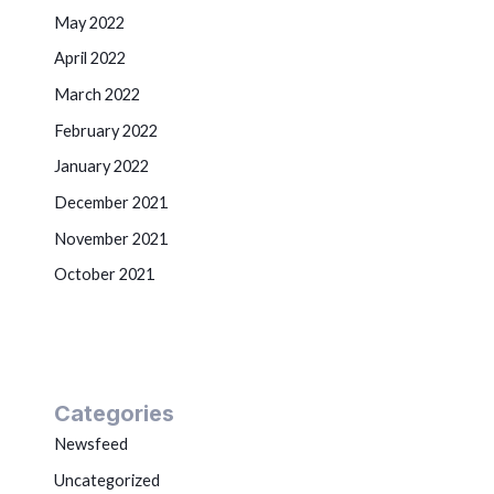
May 2022
April 2022
March 2022
February 2022
January 2022
December 2021
November 2021
October 2021
Categories
Newsfeed
Uncategorized