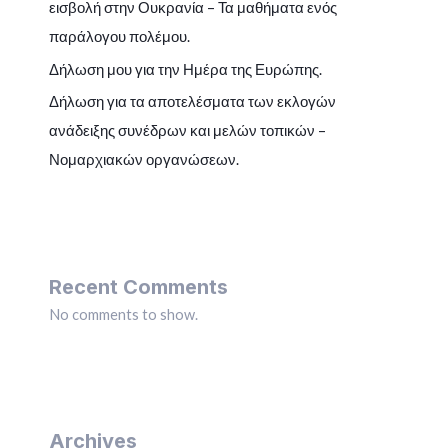
εισβολή στην Ουκρανία – Τα μαθήματα ενός
παράλογου πολέμου.
Δήλωση μου για την Ημέρα της Ευρώπης.
Δήλωση για τα αποτελέσματα των εκλογών
ανάδειξης συνέδρων και μελών τοπικών –
Νομαρχιακών οργανώσεων.
Recent Comments
No comments to show.
Archives