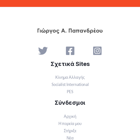
Σχετικά Sites
Κίνημα Αλλαγής
Socialist International
PES
Σύνδεσμοι
Αρχική
Η πορεία μου
Στήριξε
Νέα