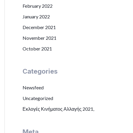
February 2022
January 2022
December 2021
November 2021
October 2021
Categories
Newsfeed
Uncategorized
Εκλογές Κινήματος Αλλαγής 2021,
Meta