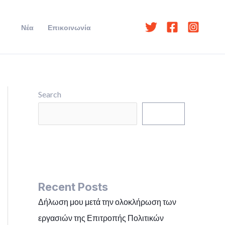
Νέα
Επικοινωνία
Search
Search
Recent Posts
Δήλωση μου μετά την ολοκλήρωση των
εργασιών της Επιτροπής Πολιτικών