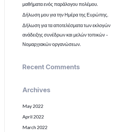
μαθήματα ενός παράλογου πολέμου.
Δήλωση μου για την Ημέρα της Ευρώπης.
Δήλωση για τα αποτελέσματα των εκλογών
ανάδειξης συνέδρων και μελών τοπικών –
Νομαρχιακών οργανώσεων.
Recent Comments
Archives
May 2022
April 2022
March 2022