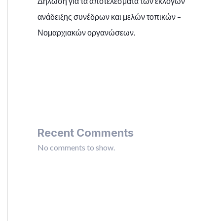
Δήλωση για τα αποτελέσματα των εκλογών
ανάδειξης συνέδρων και μελών τοπικών –
Νομαρχιακών οργανώσεων.
Recent Comments
No comments to show.