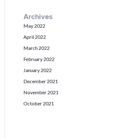
Archives
May 2022
April 2022
March 2022
February 2022
January 2022
December 2021
November 2021
October 2021